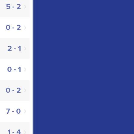
5 - 2
0 - 2
2 - 1
0 - 1
0 - 2
7 - 0
1 - 4