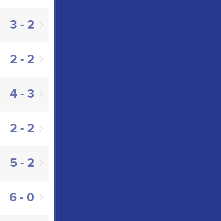
3 - 2
2 - 2
4 - 3
2 - 2
5 - 2
6 - 0