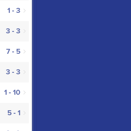
1 - 3
3 - 3
7 - 5
3 - 3
1 - 10
5 - 1