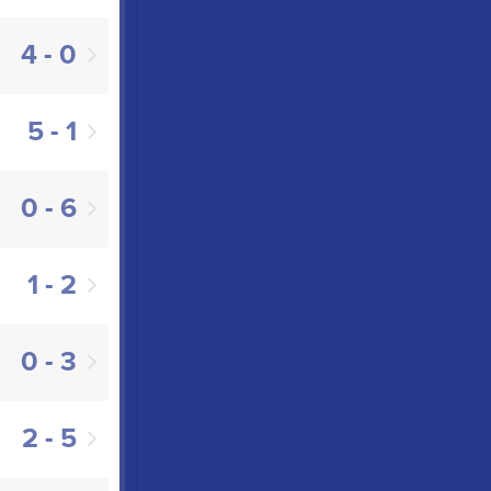
4 - 0
5 - 1
0 - 6
1 - 2
0 - 3
2 - 5