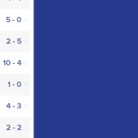
5 - 0
2 - 5
10 - 4
1 - 0
4 - 3
2 - 2