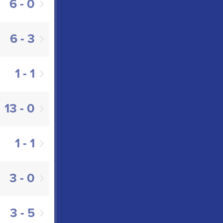
6 - 0
6 - 3
1 - 1
13 - 0
1 - 1
3 - 0
3 - 5